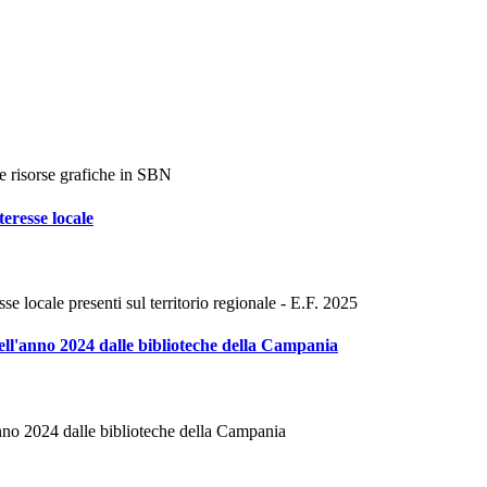
le risorse grafiche in SBN
teresse locale
sse locale presenti sul territorio regionale - E.F. 2025
i nell'anno 2024 dalle biblioteche della Campania
l'anno 2024 dalle biblioteche della Campania