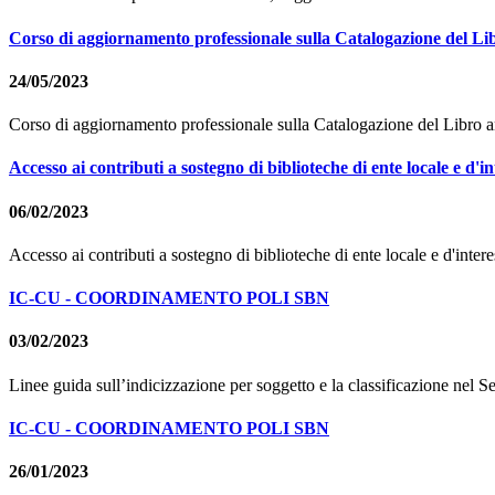
Corso di aggiornamento professionale sulla Catalogazione del Li
24/05/2023
Corso di aggiornamento professionale sulla Catalogazione del Libro a
Accesso ai contributi a sostegno di biblioteche di ente locale e d'in
06/02/2023
Accesso ai contributi a sostegno di biblioteche di ente locale e d'intere
IC-CU - COORDINAMENTO POLI SBN
03/02/2023
Linee guida sull’indicizzazione per soggetto e la classificazione nel S
IC-CU - COORDINAMENTO POLI SBN
26/01/2023