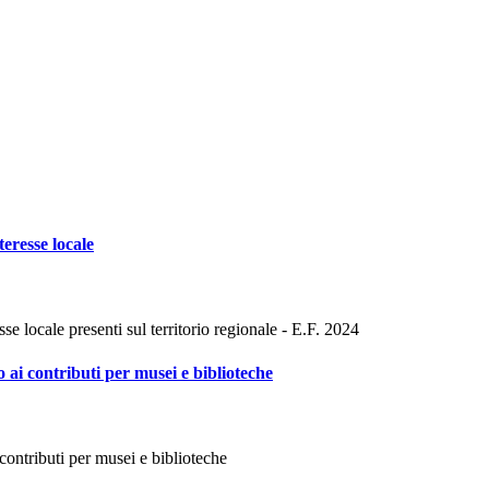
teresse locale
sse locale presenti sul territorio regionale - E.F. 2024
o ai contributi per musei e biblioteche
contributi per musei e biblioteche