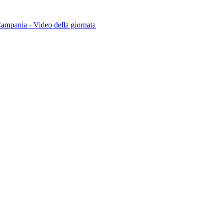
ampania - Video della giornata