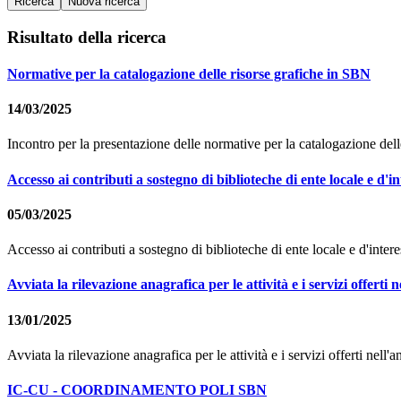
Risultato della ricerca
Normative per la catalogazione delle risorse grafiche in SBN
14/03/2025
Incontro per la presentazione delle normative per la catalogazione del
Accesso ai contributi a sostegno di biblioteche di ente locale e d'in
05/03/2025
Accesso ai contributi a sostegno di biblioteche di ente locale e d'intere
Avviata la rilevazione anagrafica per le attività e i servizi offert
13/01/2025
Avviata la rilevazione anagrafica per le attività e i servizi offerti nel
IC-CU - COORDINAMENTO POLI SBN