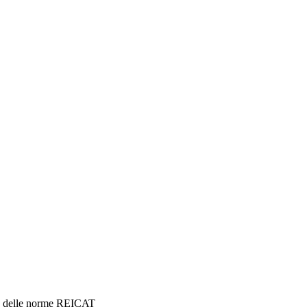
one delle norme REICAT