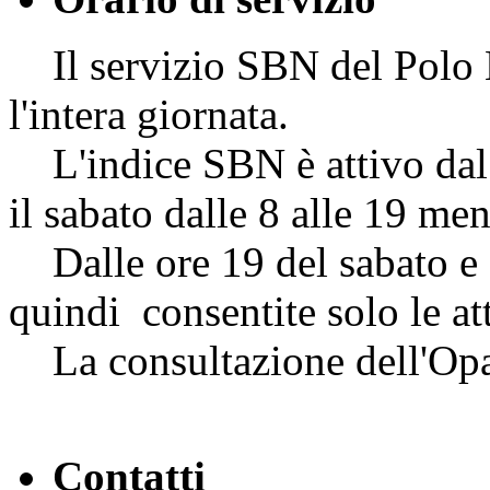
Il servizio SBN del Polo NA
l'intera giornata.
L'indice SBN è attivo dal l
il sabato dalle 8 alle 19 me
Dalle ore 19 del sabato e f
quindi consentite solo le att
La consultazione dell'Opac
Contatti