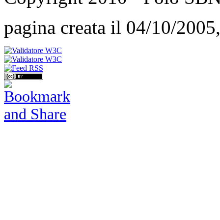
pagina creata il 04/10/2005