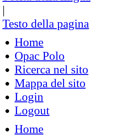
|
Testo della pagina
Home
Opac Polo
Ricerca nel sito
Mappa del sito
Login
Logout
Home