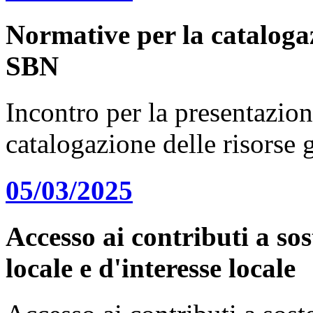
Normative per la catalogaz
SBN
Incontro per la presentazion
catalogazione delle risorse
05/03/2025
Accesso ai contributi a sos
locale e d'interesse locale