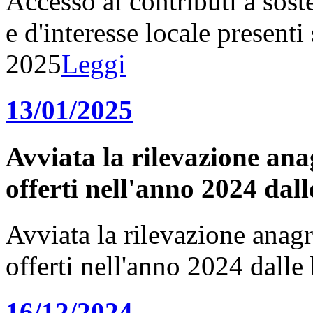
Accesso ai contributi a sost
e d'interesse locale presenti 
2025
Leggi
13/01/2025
Avviata la rilevazione anagr
offerti nell'anno 2024 dal
Avviata la rilevazione anagraf
offerti nell'anno 2024 dall
16/12/2024