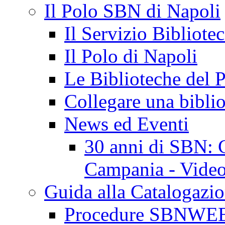
Il Polo SBN di Napoli
Il Servizio Bibliote
Il Polo di Napoli
Le Biblioteche del 
Collegare una biblio
News ed Eventi
30 anni di SBN: C
Campania - Video 
Guida alla Catalogazi
Procedure SBNWE