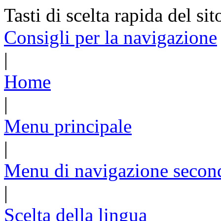
Tasti di scelta rapida del sit
Consigli per la navigazione
|
Home
|
Menu principale
|
Menu di navigazione secon
|
Scelta della lingua