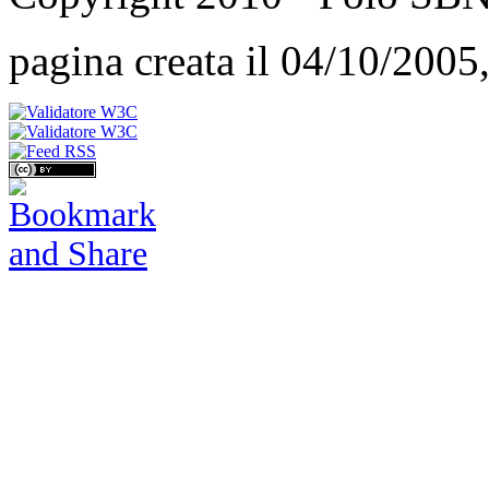
pagina creata il 04/10/2005