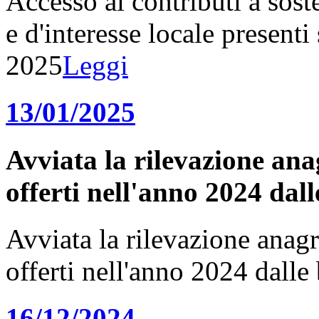
Accesso ai contributi a sost
e d'interesse locale presenti 
2025
Leggi
13/01/2025
Avviata la rilevazione anagr
offerti nell'anno 2024 dal
Avviata la rilevazione anagraf
offerti nell'anno 2024 dall
16/12/2024