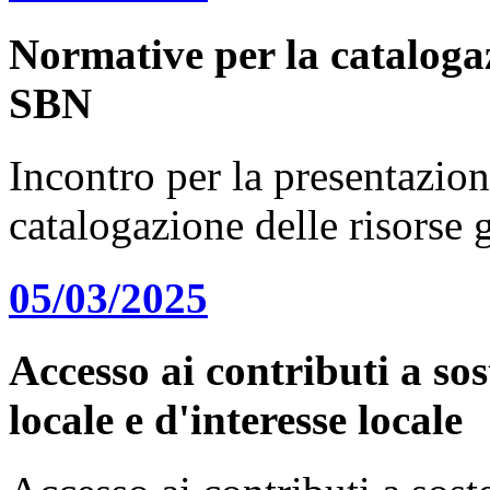
Normative per la catalogaz
SBN
Incontro per la presentazion
catalogazione delle risorse
05/03/2025
Accesso ai contributi a sos
locale e d'interesse locale