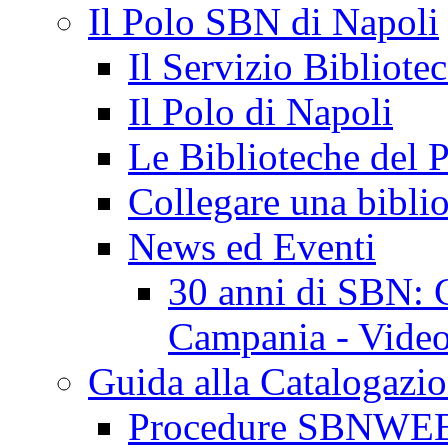
Il Polo SBN di Napoli
Il Servizio Bibliote
Il Polo di Napoli
Le Biblioteche del 
Collegare una biblio
News ed Eventi
30 anni di SBN: C
Campania - Video 
Guida alla Catalogazi
Procedure SBNWE