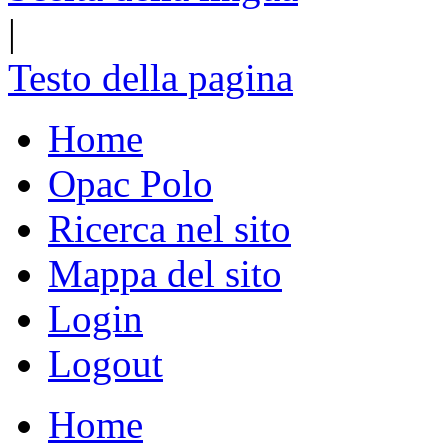
|
Testo della pagina
Home
Opac Polo
Ricerca nel sito
Mappa del sito
Login
Logout
Home