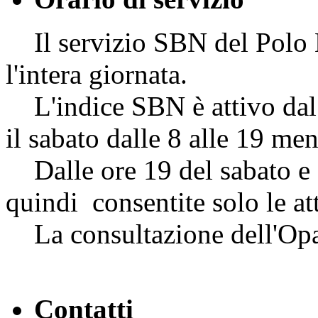
Il servizio SBN del Polo NA
l'intera giornata.
L'indice SBN è attivo dal l
il sabato dalle 8 alle 19 me
Dalle ore 19 del sabato e f
quindi consentite solo le att
La consultazione dell'Opac
Contatti