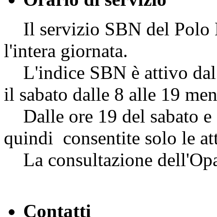
Il servizio SBN del Polo NA
l'intera giornata.
L'indice SBN è attivo dal l
il sabato dalle 8 alle 19 me
Dalle ore 19 del sabato e f
quindi consentite solo le att
La consultazione dell'Opac
Contatti