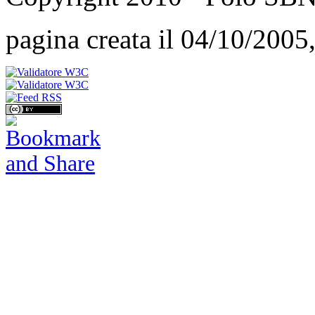
pagina creata il 04/10/2005