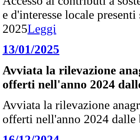
Accesso ai contributi a sost
e d'interesse locale presenti 
2025
Leggi
13/01/2025
Avviata la rilevazione anagr
offerti nell'anno 2024 dal
Avviata la rilevazione anagraf
offerti nell'anno 2024 dall
16/12/2024