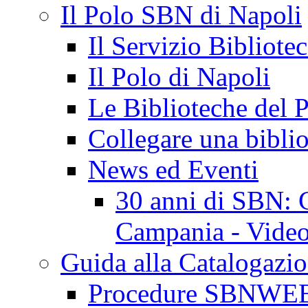
Il Polo SBN di Napoli
Il Servizio Bibliote
Il Polo di Napoli
Le Biblioteche del 
Collegare una biblio
News ed Eventi
30 anni di SBN: C
Campania - Video 
Guida alla Catalogazi
Procedure SBNWE