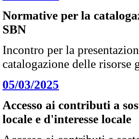
Normative per la catalogaz
SBN
Incontro per la presentazion
catalogazione delle risorse
05/03/2025
Accesso ai contributi a sos
locale e d'interesse locale