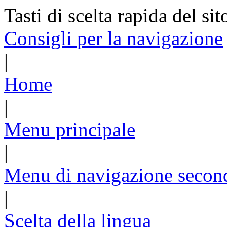
Tasti di scelta rapida del sit
Consigli per la navigazione
|
Home
|
Menu principale
|
Menu di navigazione secon
|
Scelta della lingua