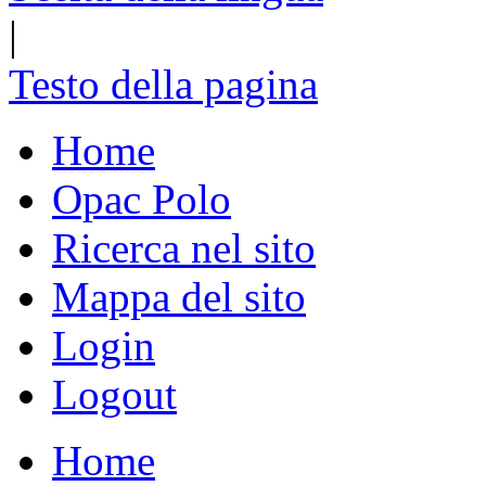
|
Testo della pagina
Home
Opac Polo
Ricerca nel sito
Mappa del sito
Login
Logout
Home