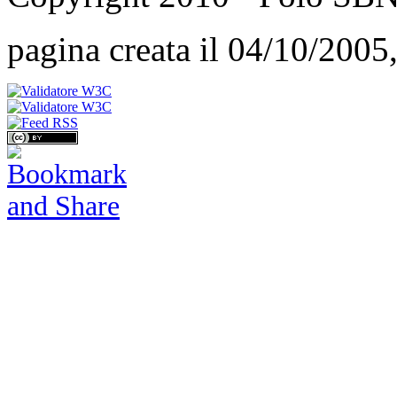
pagina creata il 04/10/2005