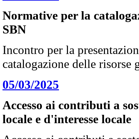
Normative per la catalogaz
SBN
Incontro per la presentazion
catalogazione delle risorse
05/03/2025
Accesso ai contributi a sos
locale e d'interesse locale