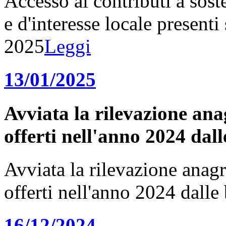
Accesso ai contributi a sost
e d'interesse locale presenti 
2025
Leggi
13/01/2025
Avviata la rilevazione anagr
offerti nell'anno 2024 dal
Avviata la rilevazione anagraf
offerti nell'anno 2024 dall
16/12/2024