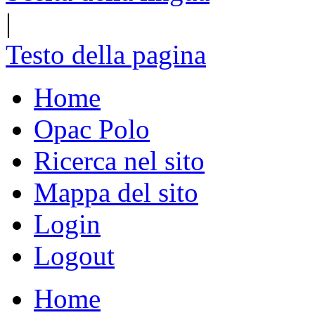
|
Testo della pagina
Home
Opac Polo
Ricerca nel sito
Mappa del sito
Login
Logout
Home