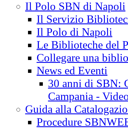
Il Polo SBN di Napoli
Il Servizio Bibliote
Il Polo di Napoli
Le Biblioteche del 
Collegare una biblio
News ed Eventi
30 anni di SBN: C
Campania - Video 
Guida alla Catalogazi
Procedure SBNWE