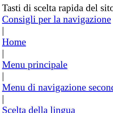
Tasti di scelta rapida del sit
Consigli per la navigazione
|
Home
|
Menu principale
|
Menu di navigazione secon
|
Scelta della lingua