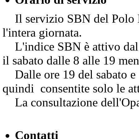
Il servizio SBN del Polo NA
l'intera giornata.
L'indice SBN è attivo dal l
il sabato dalle 8 alle 19 me
Dalle ore 19 del sabato e f
quindi consentite solo le att
La consultazione dell'Opac
Contatti