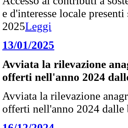
Accesso ai contributi a sost
e d'interesse locale presenti 
2025
Leggi
13/01/2025
Avviata la rilevazione anagr
offerti nell'anno 2024 dal
Avviata la rilevazione anagraf
offerti nell'anno 2024 dall
16/12/2024