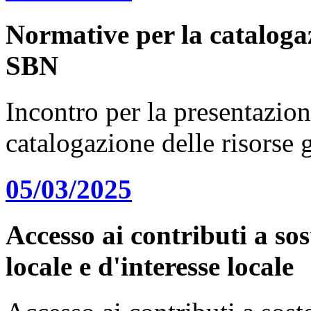
Normative per la catalogaz
SBN
Incontro per la presentazion
catalogazione delle risorse
05/03/2025
Accesso ai contributi a sos
locale e d'interesse locale