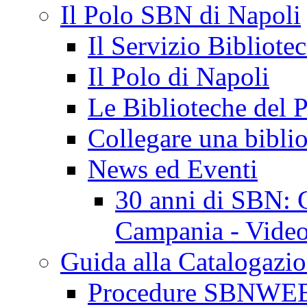
Il Polo SBN di Napoli
Il Servizio Bibliote
Il Polo di Napoli
Le Biblioteche del 
Collegare una biblio
News ed Eventi
30 anni di SBN: C
Campania - Video 
Guida alla Catalogazi
Procedure SBNWE