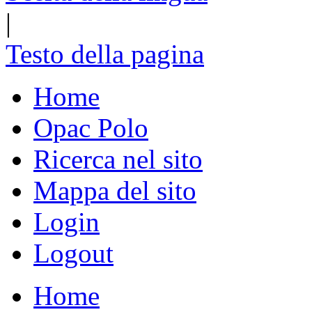
|
Testo della pagina
Home
Opac Polo
Ricerca nel sito
Mappa del sito
Login
Logout
Home