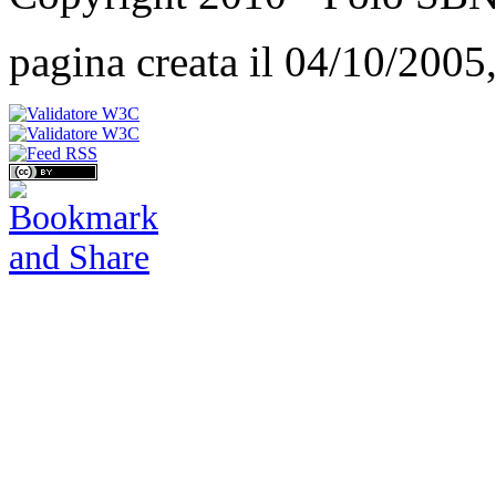
pagina creata il 04/10/2005