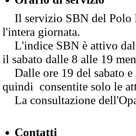
Il servizio SBN del Polo NA
l'intera giornata.
L'indice SBN è attivo dal l
il sabato dalle 8 alle 19 me
Dalle ore 19 del sabato e f
quindi consentite solo le att
La consultazione dell'Opac
Contatti